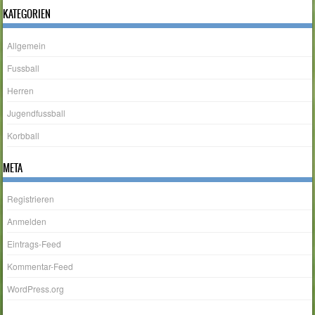
KATEGORIEN
Allgemein
Fussball
Herren
Jugendfussball
Korbball
META
Registrieren
Anmelden
Eintrags-Feed
Kommentar-Feed
WordPress.org