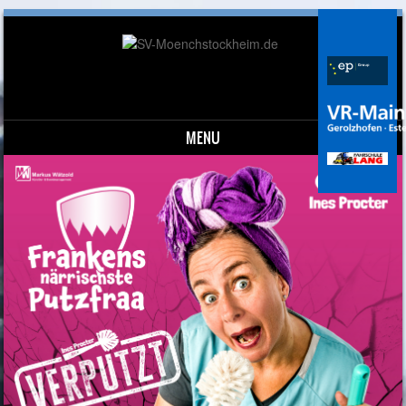
MENU
Skip to content