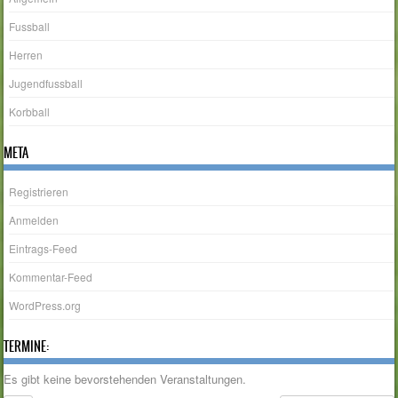
Fussball
Herren
Jugendfussball
Korbball
META
Registrieren
Anmelden
Eintrags-Feed
Kommentar-Feed
WordPress.org
TERMINE:
Es gibt keine bevorstehenden Veranstaltungen.