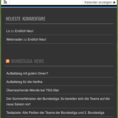
Kalender anzeigen
NEUESTE KOMMENTARE
Lo
zu
Endlich Neu!
Webmaster
zu
Endlich Neu!
BUNDESLIGA NEWS
Auftaktsieg mit gutem Omen?
Auftaktsieg für die Hertha
Überraschende Wende bei TSG-Star
Der Sommerfahrplan der Bundesliga: So bereiten sich die Teams auf die
neue Saison vor!
Testspiele: Alle Partien der Teams der Bundesliga und 2. Bundesliga