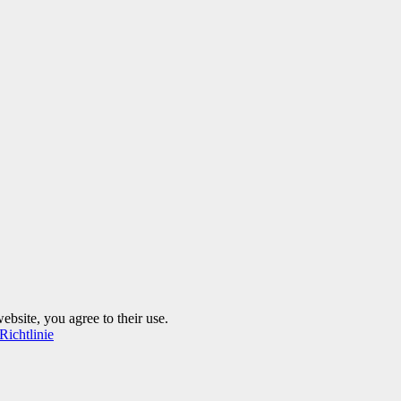
ebsite, you agree to their use.
Richtlinie