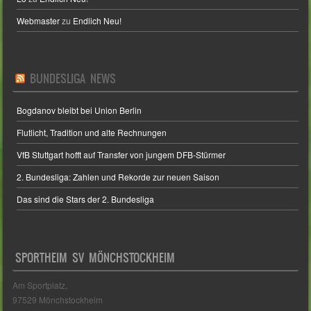
Webmaster
zu
Endlich Neu!
BUNDESLIGA NEWS
Bogdanov bleibt bei Union Berlin
Flutlicht, Tradition und alte Rechnungen
VfB Stuttgart hofft auf Transfer von jungem DFB-Stürmer
2. Bundesliga: Zahlen und Rekorde zur neuen Saison
Das sind die Stars der 2. Bundesliga
SPORTHEIM SV MÖNCHSTOCKHEIM
Am Sportplatz,
97529 Mönchstockheim